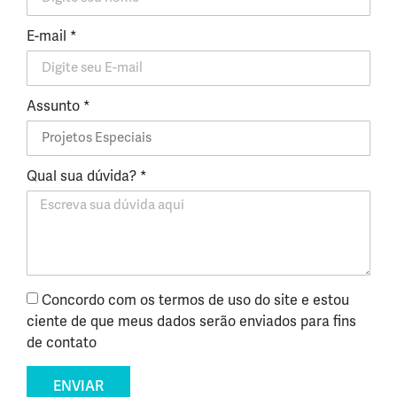
E-mail *
Assunto *
Qual sua dúvida? *
Concordo com os termos de uso do site e estou
ciente de que meus dados serão enviados para fins
de contato
ENVIAR