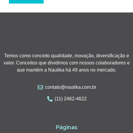
Temos como conceito qualidade, inovação, diversificação e
valor. Conceitos que dividimos com nossos colaboradores e
que mantém a Nautika há 49 anos no mercado.
contato@nautika.com.br
(11) 2462-4622
Páginas