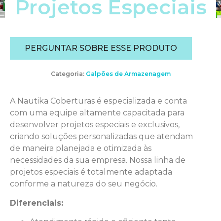
Projetos Especiais
PERGUNTAR SOBRE ESSE PRODUTO
Categoria:
Galpões de Armazenagem
A Nautika Coberturas é especializada e conta
com uma equipe altamente capacitada para
desenvolver projetos especiais e exclusivos,
criando soluções personalizadas que atendam
de maneira planejada e otimizada às
necessidades da sua empresa. Nossa linha de
projetos especiais é totalmente adaptada
conforme a natureza do seu negócio.
Diferenciais: