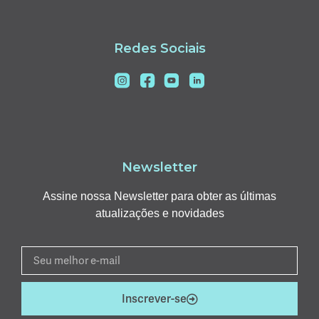
Redes Sociais
Newsletter
Assine nossa Newsletter para obter as últimas
atualizações e novidades
Inscrever-se