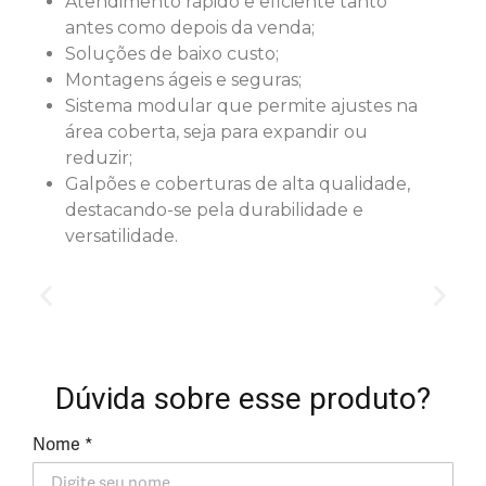
Atendimento rápido e eficiente tanto
antes como depois da venda;
Soluções de baixo custo;
Montagens ágeis e seguras;
Sistema modular que permite ajustes na
área coberta, seja para expandir ou
reduzir;
Galpões e coberturas de alta qualidade,
destacando-se pela durabilidade e
versatilidade.
Dúvida sobre esse produto?
Nome *