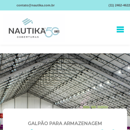
contato@nautika.com.br
(11) 2462-4622
GALPÃO PARA ARMAZENAGEM