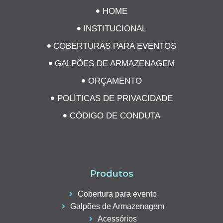
HOME
INSTITUCIONAL
COBERTURAS PARA EVENTOS
GALPÕES DE ARMAZENAGEM
ORÇAMENTO
POLÍTICAS DE PRIVACIDADE
CÓDIGO DE CONDUTA
Produtos
Cobertura para evento
Galpões de Armazenagem
Acessórios