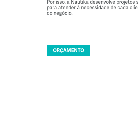
Por isso, a Nautika desenvolve projetos
para atender 
à necessidade de cada cli
do negócio.
ORÇAMENTO