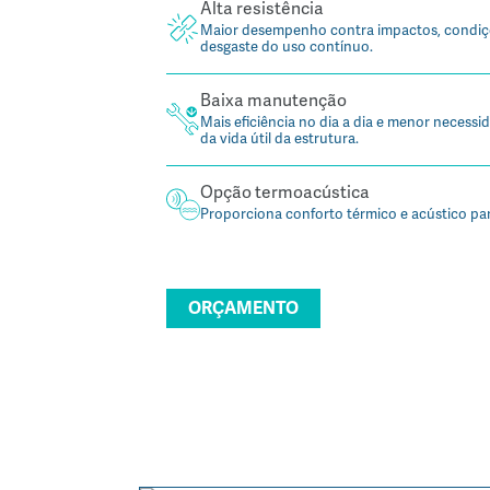
Alta resistência
Maior desempenho contra impactos, condiçõ
desgaste do uso contínuo.
Baixa manutenção
Mais eficiência no dia a dia e menor necess
da vida útil da estrutura.
Opção termoacústica
Proporciona conforto térmico e acústico par
ORÇAMENTO