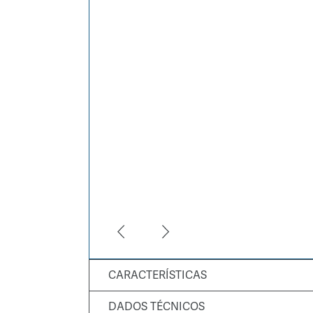
CARACTERÍSTICAS
DADOS TÉCNICOS