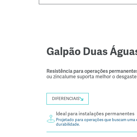
Galpão Duas Águas
Resistência para operações permanente
ou zincalume suporta melhor o desgaste
DIFERENCIAIS
Ideal para instalações permanentes
Projetado para operações que buscam uma est
durabilidade.