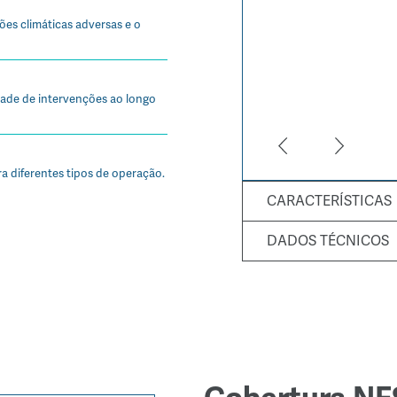
es climáticas adversas e o
idade de intervenções ao longo
a diferentes tipos de operação.
CARACTERÍSTICAS
DADOS TÉCNICOS