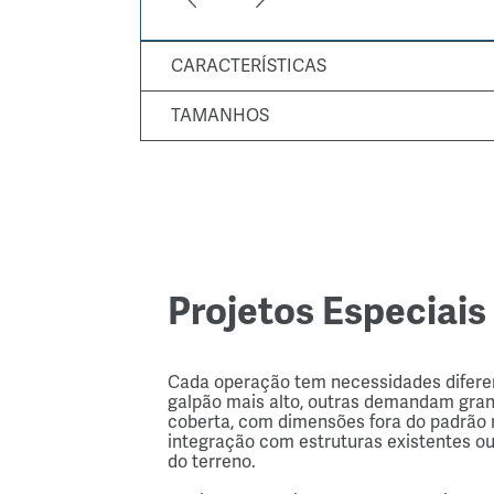
CARACTERÍSTICAS
TAMANHOS
Projetos Especiais
Cada operação tem necessidades difere
galpão mais alto, outras demandam gran
coberta, com dimensões fora do padrão 
integração com estruturas existentes ou
do terreno. 