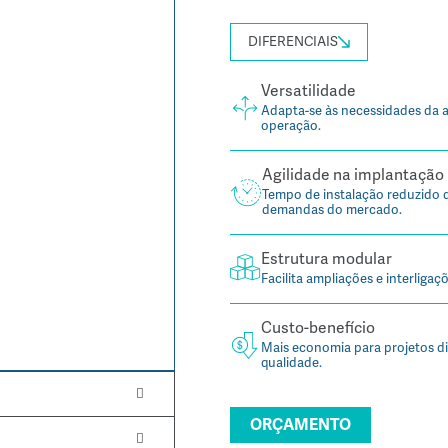
DIFERENCIAIS
Versatilidade
Adapta-se às necessidades da
operação.
Agilidade na implantação
Tempo de instalação reduzido 
demandas do mercado.
Estrutura modular
Facilita ampliações e interliga
Custo-benefício
Mais economia para projetos d
qualidade.
ORÇAMENTO