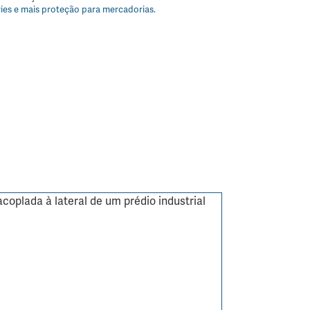
ies e mais proteção para mercadorias.