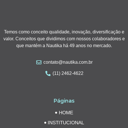
Temos como conceito qualidade, inovação, diversificação e
valor. Conceitos que dividimos com nossos colaboradores e
que mantém a Nautika há 49 anos no mercado.
contato@nautika.com.br
(11) 2462-4622
Páginas
HOME
INSTITUCIONAL