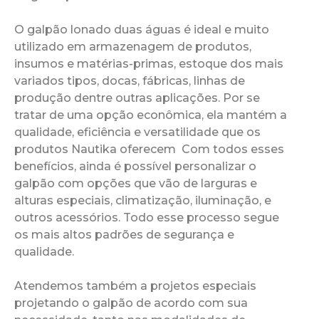
O galpão lonado duas águas é ideal e muito
utilizado em armazenagem de produtos,
insumos e matérias-primas, estoque dos mais
variados tipos, docas, fábricas, linhas de
produção dentre outras aplicações. Por se
tratar de uma opção econômica, ela mantém a
qualidade, eficiência e versatilidade que os
produtos Nautika oferecem Com todos esses
benefícios, ainda é possível personalizar o
galpão com opções que vão de larguras e
alturas especiais, climatização, iluminação, e
outros acessórios. Todo esse processo segue
os mais altos padrões de segurança e
qualidade.
Atendemos também a projetos especiais
projetando o galpão de acordo com sua