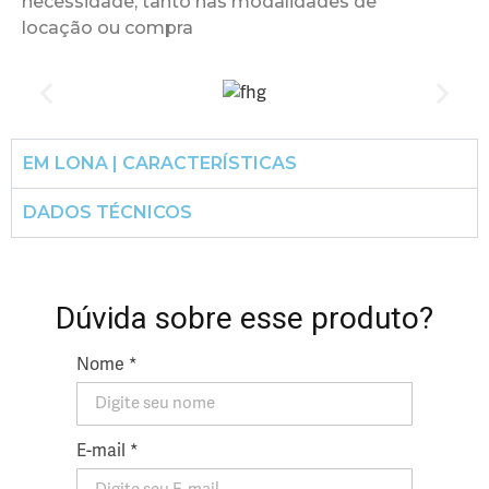
necessidade, tanto nas modalidades de
locação ou compra
EM LONA | CARACTERÍSTICAS
DADOS TÉCNICOS
Dúvida sobre esse produto?
Nome *
E-mail *