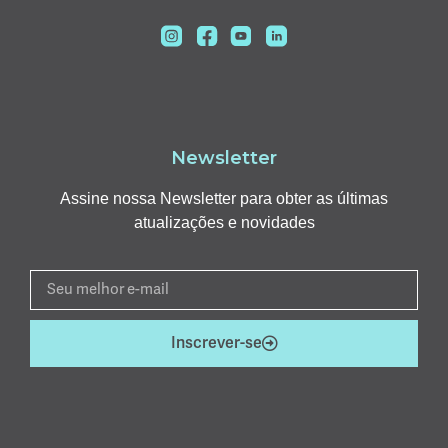
Newsletter
Assine nossa Newsletter para obter as últimas
atualizações e novidades
Inscrever-se