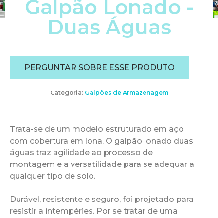
Galpão Lonado -
Duas Águas
PERGUNTAR SOBRE ESSE PRODUTO
Categoria:
Galpões de Armazenagem
Trata-se de um modelo estruturado em aço
com cobertura em lona. O galpão lonado duas
águas traz agilidade ao processo de
montagem e a versatilidade para se adequar a
qualquer tipo de solo.
Durável, resistente e seguro, foi projetado para
resistir a intempéries. Por se tratar de uma