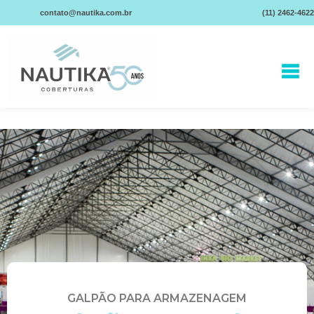
contato@nautika.com.br
(11) 2462-4622
GALPÃO PARA ARMAZENAGEM