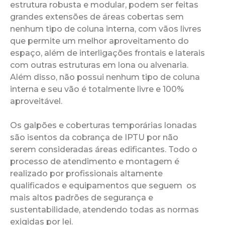
estrutura robusta e modular, podem ser feitas
grandes extensões de áreas cobertas sem
nenhum tipo de coluna interna, com vãos livres
que permite um melhor aproveitamento do
espaço, além de interligações frontais e laterais
com outras estruturas em lona ou alvenaria.
Além disso, não possui nenhum tipo de coluna
interna e seu vão é totalmente livre e 100%
aproveitável.
Os galpões e coberturas temporárias lonadas
são isentos da cobrança de IPTU por não
serem consideradas áreas edificantes. Todo o
processo de atendimento e montagem é
realizado por profissionais altamente
qualificados e equipamentos que seguem os
mais altos padrões de segurança e
sustentabilidade, atendendo todas as normas
exigidas por lei.