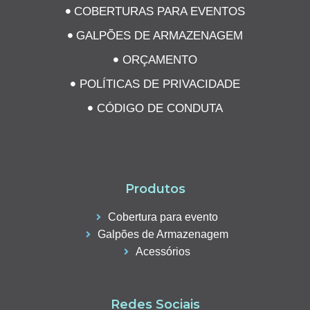
COBERTURAS PARA EVENTOS
GALPÕES DE ARMAZENAGEM
ORÇAMENTO
POLÍTICAS DE PRIVACIDADE
CÓDIGO DE CONDUTA
Produtos
Cobertura para evento
Galpões de Armazenagem
Acessórios
Redes Sociais