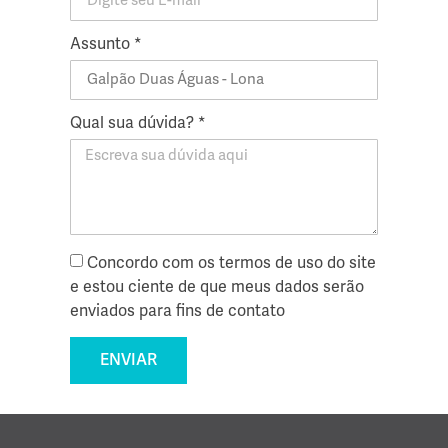
Assunto *
Qual sua dúvida? *
Concordo com os termos de uso do site
e estou ciente de que meus dados serão
enviados para fins de contato
ENVIAR