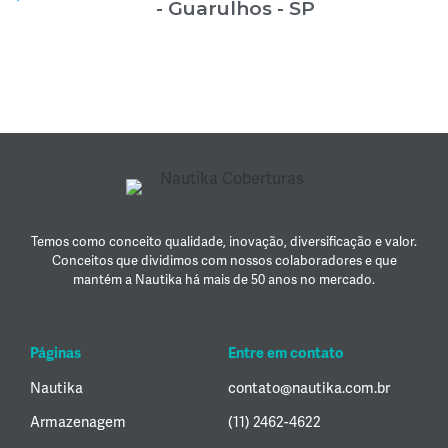
- Guarulhos - SP
Temos como conceito qualidade, inovação, diversificação e valor.
Conceitos que dividimos com nossos colaboradores e que
mantém a Nautika há mais de 50 anos no mercado.
Páginas
Entre em contato
Nautika
contato@nautika.com.br
Armazenagem
(11) 2462-4622