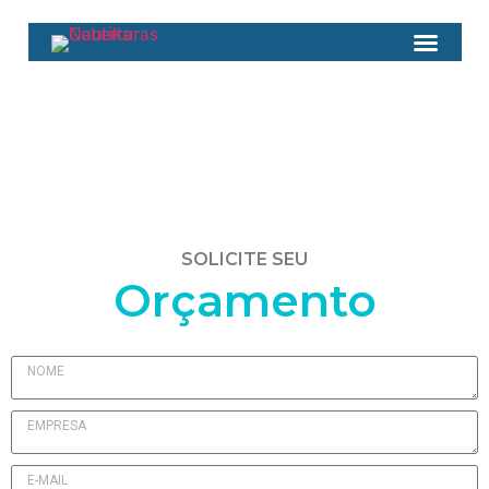
SOLICITE SEU
Orçamento