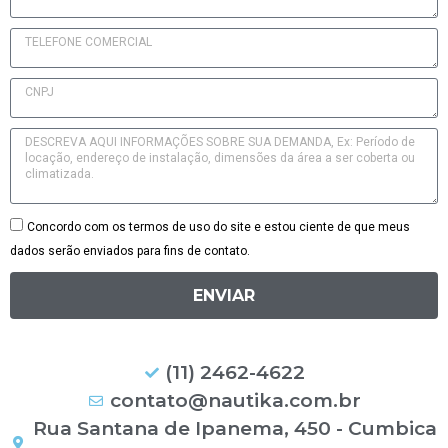
Concordo com os termos de uso do site e estou ciente de que meus
dados serão enviados para fins de contato.
ENVIAR
(11) 2462-4622
contato@nautika.com.br
Rua Santana de Ipanema, 450 - Cumbica