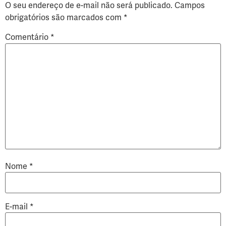
O seu endereço de e-mail não será publicado.
Campos
obrigatórios são marcados com
*
Comentário
*
Nome
*
E-mail
*