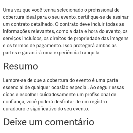
Uma vez que você tenha selecionado o profissional de
cobertura ideal para o seu evento, certifique-se de assinar
um contrato detalhado. O contrato deve incluir todas as
informações relevantes, como a data e hora do evento, os
serviços incluídos, os direitos de propriedade das imagens
e os termos de pagamento. Isso protegerá ambas as
partes e garantirá uma experiência tranquila.
Resumo
Lembre-se de que a cobertura do evento é uma parte
essencial de qualquer ocasião especial. Ao seguir essas
dicas e escolher cuidadosamente um profissional de
confiança, você poderá desfrutar de um registro
duradouro e significativo do seu evento.
Deixe um comentário