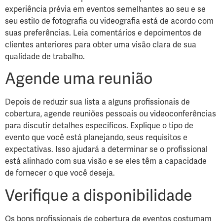
experiência prévia em eventos semelhantes ao seu e se
seu estilo de fotografia ou videografia está de acordo com
suas preferências. Leia comentários e depoimentos de
clientes anteriores para obter uma visão clara de sua
qualidade de trabalho.
Agende uma reunião
Depois de reduzir sua lista a alguns profissionais de
cobertura, agende reuniões pessoais ou videoconferências
para discutir detalhes específicos. Explique o tipo de
evento que você está planejando, seus requisitos e
expectativas. Isso ajudará a determinar se o profissional
está alinhado com sua visão e se eles têm a capacidade
de fornecer o que você deseja.
Verifique a disponibilidade
Os bons profissionais de cobertura de eventos costumam