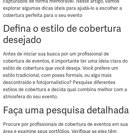
capturados de forma memorável. Neste artigo, vamos
explorar algumas dicas úteis para ajudá-lo a escolher a
cobertura perfeita para o seu evento
Defina o estilo de cobertura
desejado
Antes de iniciar sua busca por um profissional de
cobertura de eventos, é importante ter uma ideia clara do
estilo de cobertura que você deseja. Você prefere um
estilo tradicional, com poses formais, ou algo mais
descontraído e fotojornalístico? Pesquise diferentes
estilos de cobertura e decida qual combina melhor com a
atmosfera do seu evento.
Faça uma pesquisa detalhada
Procure por profissionais de cobertura de eventos em sua
área e examine seus portfólios. Verifique se eles têm