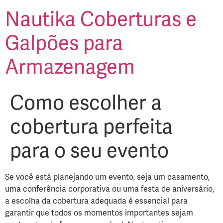
Nautika Coberturas e
Galpões para
Armazenagem
Como escolher a
cobertura perfeita
para o seu evento
Se você está planejando um evento, seja um casamento,
uma conferência corporativa ou uma festa de aniversário,
a escolha da cobertura adequada é essencial para
garantir que todos os momentos importantes sejam