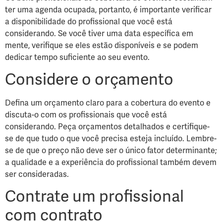
ter uma agenda ocupada, portanto, é importante verificar
a disponibilidade do profissional que você está
considerando. Se você tiver uma data específica em
mente, verifique se eles estão disponíveis e se podem
dedicar tempo suficiente ao seu evento.
Considere o orçamento
Defina um orçamento claro para a cobertura do evento e
discuta-o com os profissionais que você está
considerando. Peça orçamentos detalhados e certifique-
se de que tudo o que você precisa esteja incluído. Lembre-
se de que o preço não deve ser o único fator determinante;
a qualidade e a experiência do profissional também devem
ser consideradas.
Contrate um profissional
com contrato